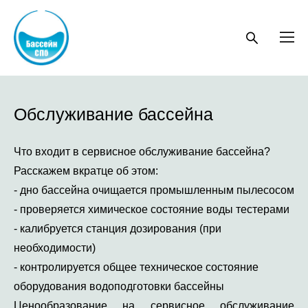
Обслуживание бассейна
Что входит в сервисное обслуживание бассейна?
Расскажем вкратце об этом:
- дно бассейна очищается промышленным пылесосом
- проверяется химическое состояние воды тестерами
- калибруется станция дозирования (при
необходимости)
- контролируется общее техническое состояние
оборудования водоподготовки бассейны
Ценообразование на сервисное обслуживание