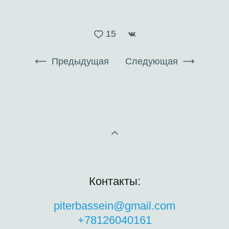
15
Предыдущая
Следующая
Контакты:
piterbassein@gmail.com
+78126040161