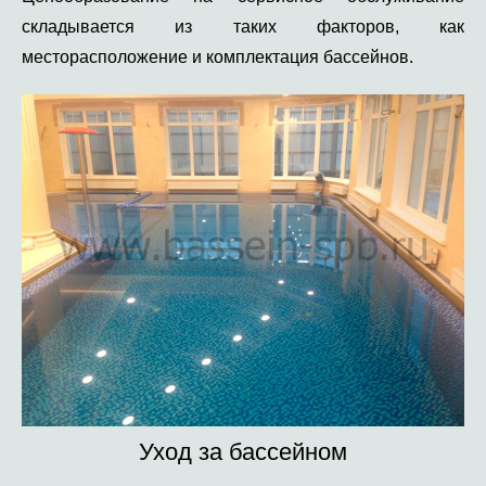
складывается из таких факторов, как
месторасположение и комплектация бассейнов.
Уход за бассейном