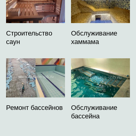
Строительство
Обслуживание
саун
хаммама
Ремонт бассейнов
Обслуживание
бассейна