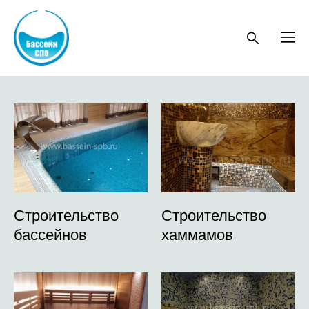
Строительство
Строительство
бассейнов
хаммамов